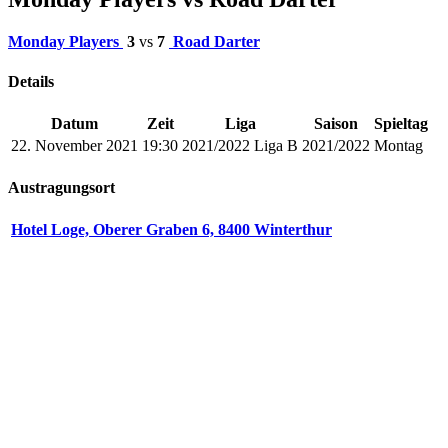
Monday Players
3
vs
7
Road Darter
Details
Datum
Zeit
Liga
Saison
Spieltag
22. November 2021
19:30
2021/2022 Liga B
2021/2022
Montag
Austragungsort
Hotel Loge, Oberer Graben 6, 8400 Winterthur