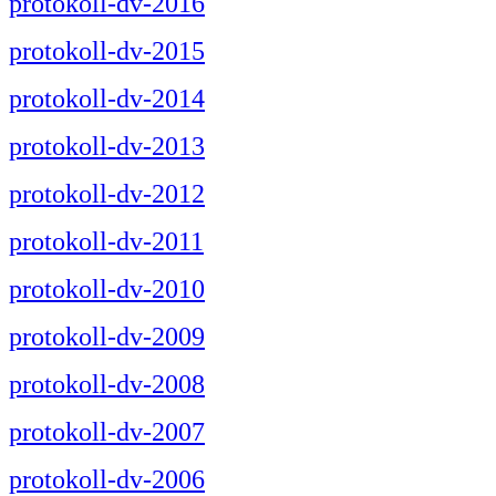
protokoll-dv-2016
protokoll-dv-2015
protokoll-dv-2014
protokoll-dv-2013
protokoll-dv-2012
protokoll-dv-2011
protokoll-dv-2010
protokoll-dv-2009
protokoll-dv-2008
protokoll-dv-2007
protokoll-dv-2006