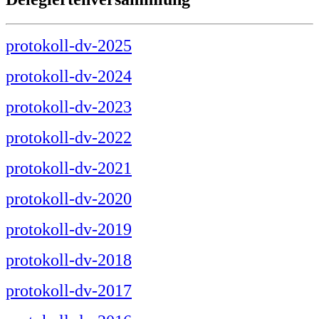
protokoll-dv-2025
protokoll-dv-2024
protokoll-dv-2023
protokoll-dv-2022
protokoll-dv-2021
protokoll-dv-2020
protokoll-dv-2019
protokoll-dv-2018
protokoll-dv-2017