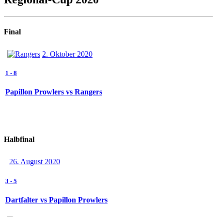
Final
2. Oktober 2020
1
-
8
Papillon Prowlers vs Rangers
Halbfinal
26. August 2020
3
-
5
Dartfalter vs Papillon Prowlers