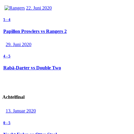
22. Juni 2020
5
-
4
Papillon Prowlers vs Rangers 2
29. Juni 2020
4
-
5
Rabä-Darter vs Double Two
Achtelfinal
13. Januar 2020
0
-
5