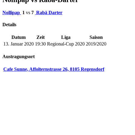
Nollipap
1
vs
7
Rabä Darter
Details
Datum
Zeit
Liga
Saison
13. Januar 2020
19:30
Regional-Cup 2020
2019/2020
Austragungsort
Cafe Sunne, Affolternstrasse 26, 8105 Regensdorf