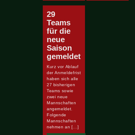
29
Teams
für die
neue
Saison
gemeldet
Kurz vor Ablauf
der Anmeldefrist
haben sich alle
27 bisherigen
Teams sowie
zwei neue
Mannschaften
angemeldet.
Folgende
Mannschaften
nehmen an […]