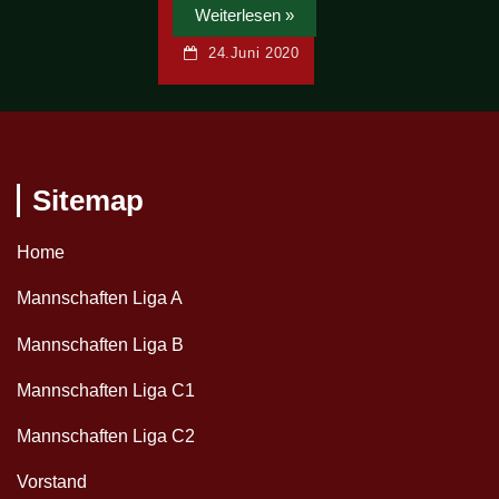
Weiterlesen »
24.Juni 2020
Sitemap
Home
Mannschaften Liga A
Mannschaften Liga B
Mannschaften Liga C1
Mannschaften Liga C2
Vorstand