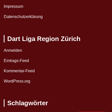
Impressum
Datenschutzerklärung
Dart Liga Region Zürich
Anmelden
Eintrags-Feed
Kommentar-Feed
WordPress.org
Schlagwörter