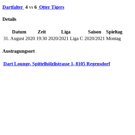
Dartfalter
4
vs
6
Otter Tigers
Details
Datum
Zeit
Liga
Saison
Spieltag
31. August 2020
19:30
2020/2021 Liga C
2020/2021
Montag
Austragungsort
Dart Lounge, Spittelhölzlistrasse 1, 8105 Regensdorf