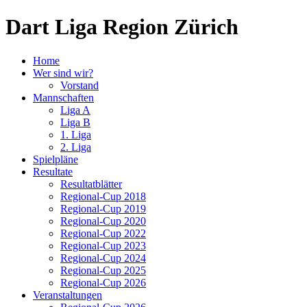
Dart Liga Region Zürich
Home
Wer sind wir?
Vorstand
Mannschaften
Liga A
Liga B
1. Liga
2. Liga
Spielpläne
Resultate
Resultatblätter
Regional-Cup 2018
Regional-Cup 2019
Regional-Cup 2020
Regional-Cup 2022
Regional-Cup 2023
Regional-Cup 2024
Regional-Cup 2025
Regional-Cup 2026
Veranstaltungen