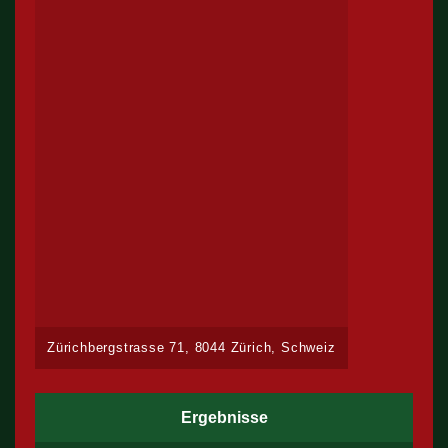
Zürichbergstrasse 71, 8044 Zürich, Schweiz
Ergebnisse