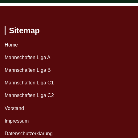
Sitemap
Home
Mannschaften Liga A
Mannschaften Liga B
Mannschaften Liga C1
Mannschaften Liga C2
Vorstand
Impressum
Datenschutzerklärung