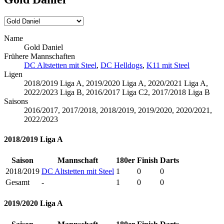
Name
Gold Daniel
Frühere Mannschaften
DC Altstetten mit Steel
,
DC Helldogs
,
K11 mit Steel
Ligen
2018/2019 Liga A, 2019/2020 Liga A, 2020/2021 Liga A,
2022/2023 Liga B, 2016/2017 Liga C2, 2017/2018 Liga B
Saisons
2016/2017, 2017/2018, 2018/2019, 2019/2020, 2020/2021,
2022/2023
2018/2019 Liga A
Saison
Mannschaft
180er
Finish
Darts
2018/2019
DC Altstetten mit Steel
1
0
0
Gesamt
-
1
0
0
2019/2020 Liga A