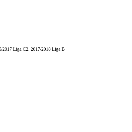
6/2017 Liga C2, 2017/2018 Liga B