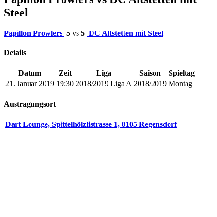
Steel
Papillon Prowlers
5
vs
5
DC Altstetten mit Steel
Details
Datum
Zeit
Liga
Saison
Spieltag
21. Januar 2019
19:30
2018/2019 Liga A
2018/2019
Montag
Austragungsort
Dart Lounge, Spittelhölzlistrasse 1, 8105 Regensdorf