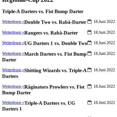
Triple-A Darters vs. Fist Bump Darter
Weiterlesen »
Double Two vs. Rabä-Darter
18.Juni 2022
Weiterlesen »
Rangers vs. Rabä-Darter
18.Juni 2022
Weiterlesen »
UG Darters 1 vs. Double Two
18.Juni 2022
Weiterlesen »
March Darters vs. Fist Bump
18.Juni 2022
Darter
Weiterlesen »
Shitting Wizards vs. Triple-A
18.Juni 2022
Darters
Weiterlesen »
Räginators Prowlers vs. Fist
18.Juni 2022
Bump Darter
Weiterlesen »
Triple-A Darters vs. UG
18.Juni 2022
Darters 1