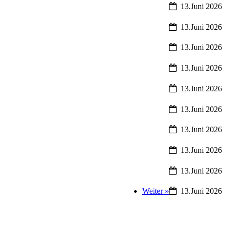
13.Juni 2026
13.Juni 2026
13.Juni 2026
13.Juni 2026
13.Juni 2026
13.Juni 2026
13.Juni 2026
13.Juni 2026
13.Juni 2026
Weiter »
13.Juni 2026