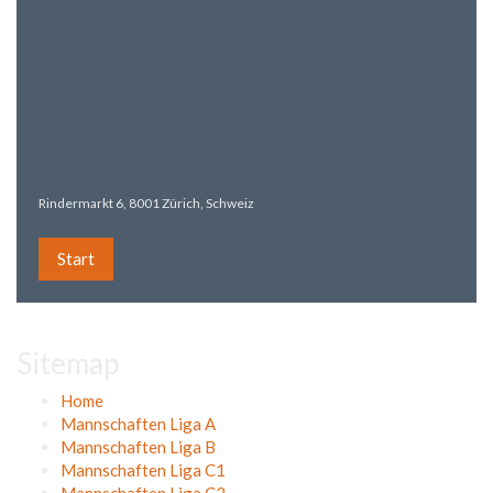
Rindermarkt 6, 8001 Zürich, Schweiz
Start
Sitemap
Home
Mannschaften Liga A
Mannschaften Liga B
Mannschaften Liga C1