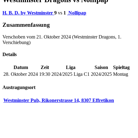
H. B. D. by Westminster
9
vs
1
Nollipap
Zusammenfassung
Verschoben vom 21. Oktober 2024 (Westminster Dragons, 1.
Verschiebung)
Details
Datum
Zeit
Liga
Saison
Spieltag
28. Oktober 2024
19:30
2024/2025 Liga C1
2024/2025
Montag
Austragungsort
Westminster Pub, Rikonerstrasse 14, 8307 Effretikon