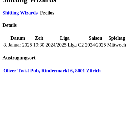
Shitting Wizards
Freilos
Details
Datum
Zeit
Liga
Saison
Spieltag
8. Januar 2025
19:30
2024/2025 Liga C2
2024/2025
Mittwoch
Austragungsort
Oliver Twist Pub, Rindermarkt 6, 8001 Zürich