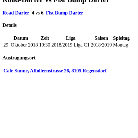
Road Darter
4
vs
6
Fist Bump Darter
Details
Datum
Zeit
Liga
Saison
Spieltag
29. Oktober 2018
19:30
2018/2019 Liga C1
2018/2019
Montag
Austragungsort
Cafe Sunne, Affolternstrasse 26, 8105 Regensdorf