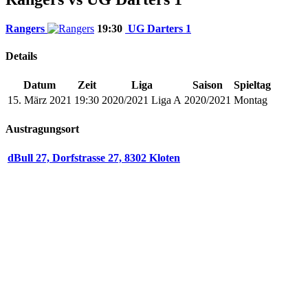
Rangers
19:30
UG Darters 1
Details
Datum
Zeit
Liga
Saison
Spieltag
15. März 2021
19:30
2020/2021 Liga A
2020/2021
Montag
Austragungsort
dBull 27, Dorfstrasse 27, 8302 Kloten