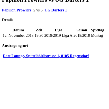
Papillon Prowlers
5
vs
5
UG Darters 1
Details
Datum
Zeit
Liga
Saison
Spieltag
12. November 2018
19:30
2018/2019 Liga A
2018/2019
Montag
Austragungsort
Dart Lounge, Spittelhölzlistrasse 1, 8105 Regensdorf