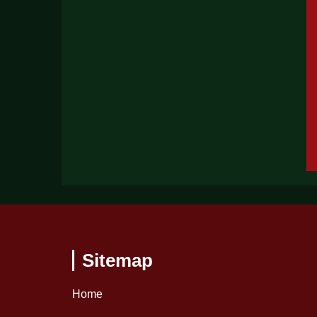
Sitemap
Home