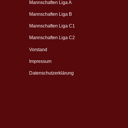
Mannschaften Liga A
Mannschaften Liga B
Mannschaften Liga C1
Mannschaften Liga C2
Vorstand
Impressum
Datenschutzerklärung