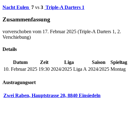
Nacht Eulen
7
vs
3
Triple-A Darters 1
Zusammenfassung
vorverschoben vom 17. Februar 2025 (Triple-A Darters 1, 2.
Verschiebung)
Details
Datum
Zeit
Liga
Saison
Spieltag
10. Februar 2025
19:30
2024/2025 Liga A
2024/2025
Montag
Austragungsort
Zwei Raben, Hauptstrasse 20, 8840 Einsiedeln