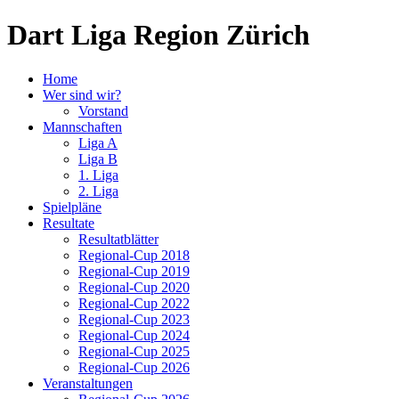
Dart Liga Region Zürich
Home
Wer sind wir?
Vorstand
Mannschaften
Liga A
Liga B
1. Liga
2. Liga
Spielpläne
Resultate
Resultatblätter
Regional-Cup 2018
Regional-Cup 2019
Regional-Cup 2020
Regional-Cup 2022
Regional-Cup 2023
Regional-Cup 2024
Regional-Cup 2025
Regional-Cup 2026
Veranstaltungen