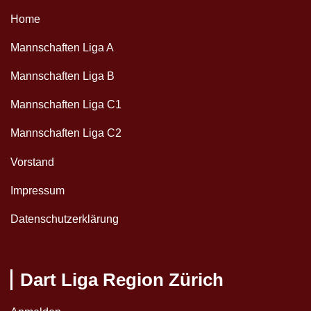
Home
Mannschaften Liga A
Mannschaften Liga B
Mannschaften Liga C1
Mannschaften Liga C2
Vorstand
Impressum
Datenschutzerklärung
Dart Liga Region Zürich