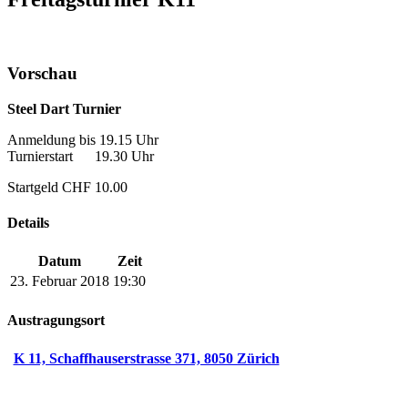
Vorschau
Steel Dart Turnier
Anmeldung bis 19.15 Uhr
Turnierstart 19.30 Uhr
Startgeld CHF 10.00
Details
Datum
Zeit
23. Februar 2018
19:30
Austragungsort
K 11, Schaffhauserstrasse 371, 8050 Zürich