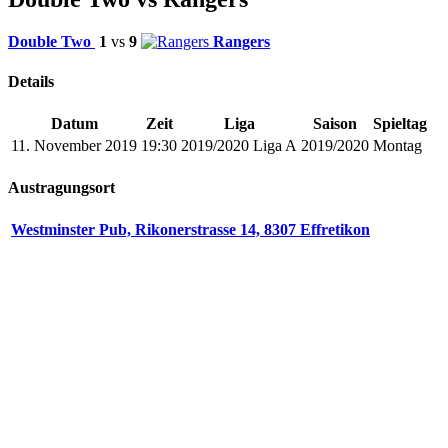
Double Two
1
vs
9
Rangers
Details
Datum
Zeit
Liga
Saison
Spieltag
11. November 2019
19:30
2019/2020 Liga A
2019/2020
Montag
Austragungsort
Westminster Pub, Rikonerstrasse 14, 8307 Effretikon