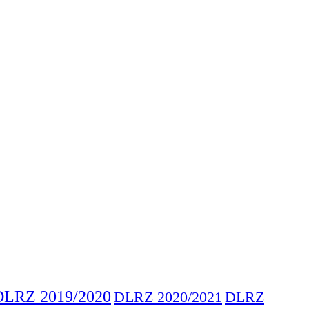
DLRZ 2019/2020
DLRZ 2020/2021
DLRZ