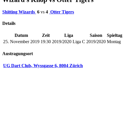
Shitting Wizards
6
vs
4
Otter Tigers
Details
Datum
Zeit
Liga
Saison
Spieltag
25. November 2019
19:30
2019/2020 Liga C
2019/2020
Montag
Austragungsort
UG Dart Club, Wyssgasse 6, 8004 Zürich