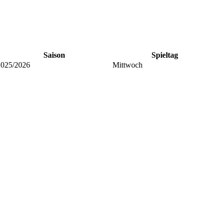
Saison
Spieltag
2025/2026
Mittwoch