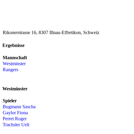
Rikonerstrasse 16, 8307 Illnau-Effretikon, Schweiz
Ergebnisse
Mannschaft
Westminster
Rangers
Westminster
Spieler
Bugmann Sascha
Gaylor Fiona
Perret Roger
Trachsler Ueli