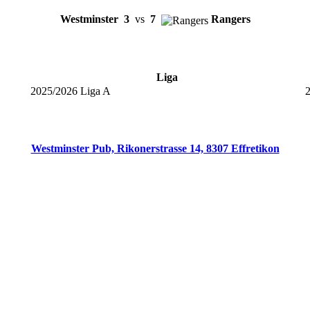
Westminster
3
vs
7
Rangers
Liga
2025/2026 Liga A
Westminster Pub, Rikonerstrasse 14, 8307 Effretikon