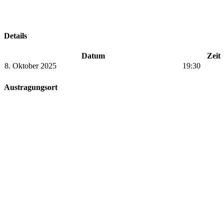
Details
Datum
Zeit
8. Oktober 2025
19:30
Austragungsort