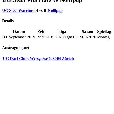
UG Steel Warriors
4
vs
6
Nollipap
Details
Datum
Zeit
Liga
Saison
Spieltag
30. September 2019
19:30
2019/2020 Liga C1
2019/2020
Montag
Austragungsort
UG Dart Club, Wyssgasse 6, 8004 Zürich