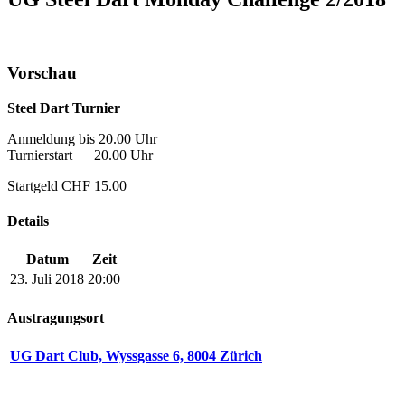
Vorschau
Steel Dart Turnier
Anmeldung bis 20.00 Uhr
Turnierstart 20.00 Uhr
Startgeld CHF 15.00
Details
Datum
Zeit
23. Juli 2018
20:00
Austragungsort
UG Dart Club, Wyssgasse 6, 8004 Zürich