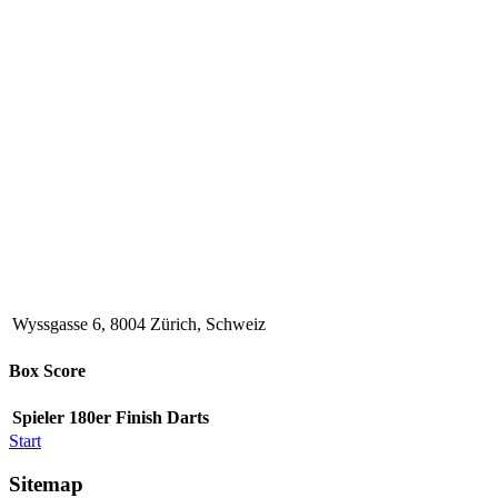
Wyssgasse 6, 8004 Zürich, Schweiz
Box Score
Spieler
180er
Finish
Darts
Start
Sitemap