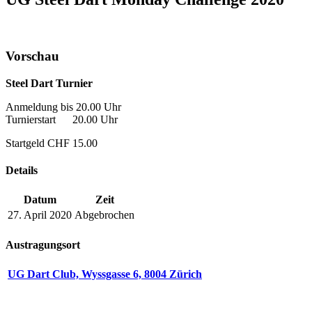
Vorschau
Steel Dart Turnier
Anmeldung bis 20.00 Uhr
Turnierstart 20.00 Uhr
Startgeld CHF 15.00
Details
Datum
Zeit
27. April 2020
Abgebrochen
Austragungsort
UG Dart Club, Wyssgasse 6, 8004 Zürich