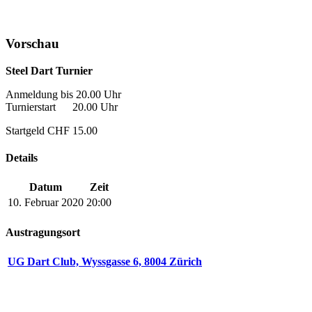
Vorschau
Steel Dart Turnier
Anmeldung bis 20.00 Uhr
Turnierstart 20.00 Uhr
Startgeld CHF 15.00
Details
Datum
Zeit
10. Februar 2020
20:00
Austragungsort
UG Dart Club, Wyssgasse 6, 8004 Zürich