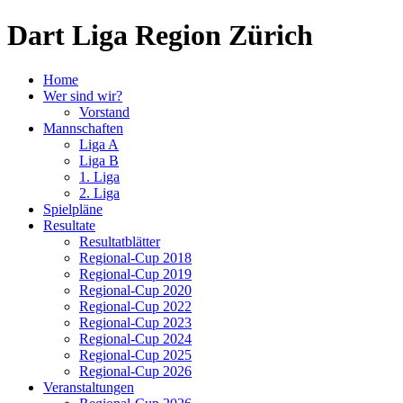
Dart Liga Region Zürich
Home
Wer sind wir?
Vorstand
Mannschaften
Liga A
Liga B
1. Liga
2. Liga
Spielpläne
Resultate
Resultatblätter
Regional-Cup 2018
Regional-Cup 2019
Regional-Cup 2020
Regional-Cup 2022
Regional-Cup 2023
Regional-Cup 2024
Regional-Cup 2025
Regional-Cup 2026
Veranstaltungen