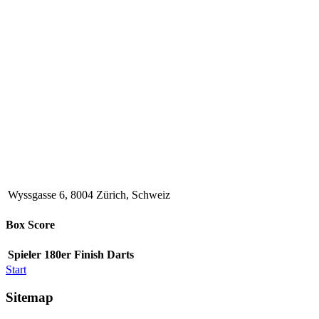
Wyssgasse 6, 8004 Zürich, Schweiz
Box Score
Spieler
180er
Finish
Darts
Start
Sitemap