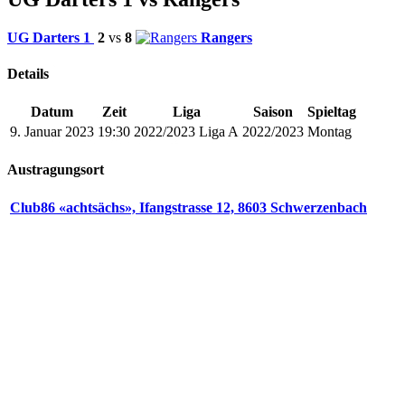
UG Darters 1
2
vs
8
Rangers
Details
Datum
Zeit
Liga
Saison
Spieltag
9. Januar 2023
19:30
2022/2023 Liga A
2022/2023
Montag
Austragungsort
Club86 «achtsächs», Ifangstrasse 12, 8603 Schwerzenbach