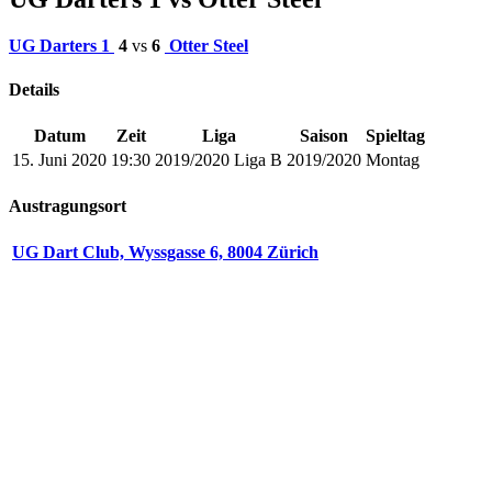
UG Darters 1
4
vs
6
Otter Steel
Details
Datum
Zeit
Liga
Saison
Spieltag
15. Juni 2020
19:30
2019/2020 Liga B
2019/2020
Montag
Austragungsort
UG Dart Club, Wyssgasse 6, 8004 Zürich