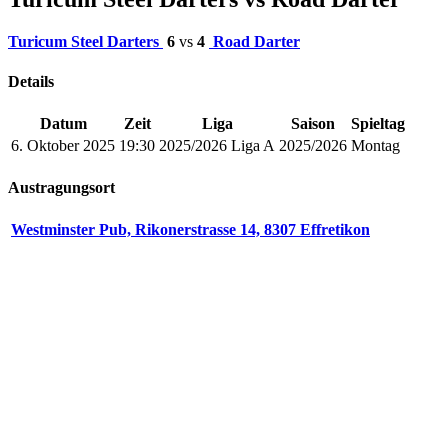
Turicum Steel Darters
6
vs
4
Road Darter
Details
Datum
Zeit
Liga
Saison
Spieltag
6. Oktober 2025
19:30
2025/2026 Liga A
2025/2026
Montag
Austragungsort
Westminster Pub, Rikonerstrasse 14, 8307 Effretikon