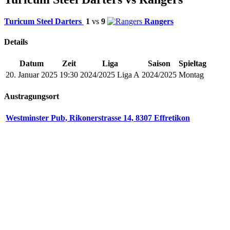
Turicum Steel Darters
1
vs
9
Rangers
Details
Datum
Zeit
Liga
Saison
Spieltag
20. Januar 2025
19:30
2024/2025 Liga A
2024/2025
Montag
Austragungsort
Westminster Pub, Rikonerstrasse 14, 8307 Effretikon