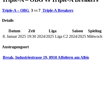
Triple-A – OBG
3
vs
7
Triple-A Breakers
Details
Datum
Zeit
Liga
Saison
Spieltag
8. Januar 2025
19:30
2024/2025 Liga C2
2024/2025
Mittwoch
Austragungsort
Break, Industriestrasse 19, 8910 Affoltern am Albis