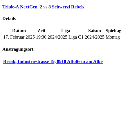
Triple-A NextGen
2
vs
8
Schwerzi Rebels
Details
Datum
Zeit
Liga
Saison
Spieltag
17. Februar 2025
19:30
2024/2025 Liga C1
2024/2025
Montag
Austragungsort
Break, Industriestrasse 19, 8910 Affoltern am Albis