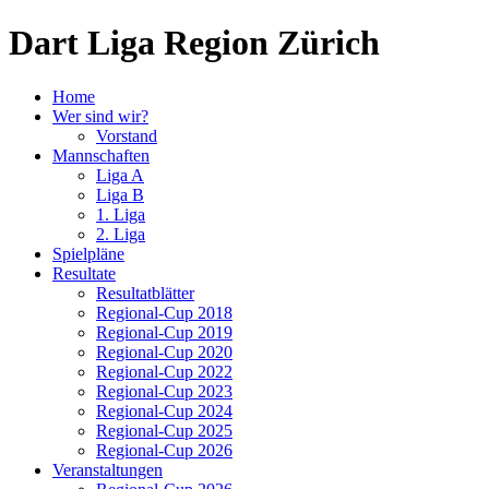
Dart Liga Region Zürich
Home
Wer sind wir?
Vorstand
Mannschaften
Liga A
Liga B
1. Liga
2. Liga
Spielpläne
Resultate
Resultatblätter
Regional-Cup 2018
Regional-Cup 2019
Regional-Cup 2020
Regional-Cup 2022
Regional-Cup 2023
Regional-Cup 2024
Regional-Cup 2025
Regional-Cup 2026
Veranstaltungen