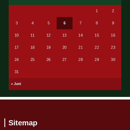
1
2
3
4
5
6
7
8
9
10
11
12
13
14
15
16
17
18
19
20
21
22
23
24
25
26
27
28
29
30
31
« Juni
Sitemap