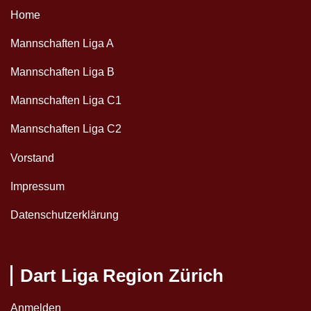
Home
Mannschaften Liga A
Mannschaften Liga B
Mannschaften Liga C1
Mannschaften Liga C2
Vorstand
Impressum
Datenschutzerklärung
Dart Liga Region Zürich
Anmelden