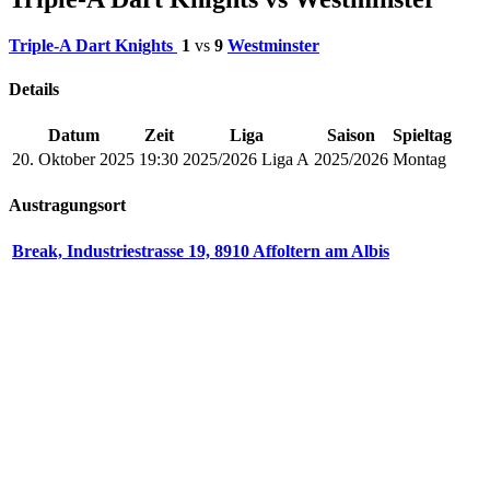
Triple-A Dart Knights
1
vs
9
Westminster
Details
Datum
Zeit
Liga
Saison
Spieltag
20. Oktober 2025
19:30
2025/2026 Liga A
2025/2026
Montag
Austragungsort
Break, Industriestrasse 19, 8910 Affoltern am Albis