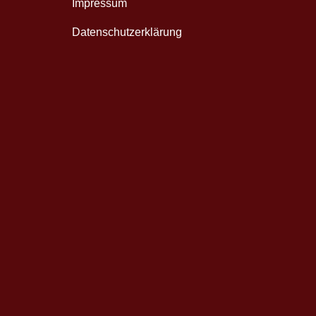
Impressum
Datenschutzerklärung