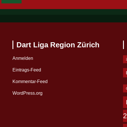
Dart Liga Region Zürich
Anmelden
Eintrags-Feed
Kommentar-Feed
WordPress.org
2