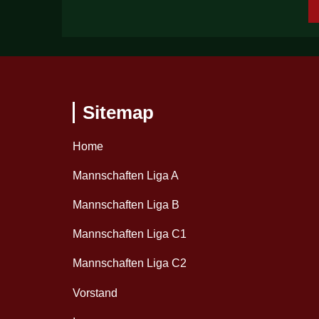
Sitemap
Home
Mannschaften Liga A
Mannschaften Liga B
Mannschaften Liga C1
Mannschaften Liga C2
Vorstand