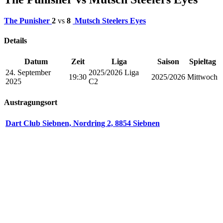
The Punisher
2
vs
8
Mutsch Steelers Eyes
Details
Datum
Zeit
Liga
Saison
Spieltag
24. September
2025/2026 Liga
19:30
2025/2026
Mittwoch
2025
C2
Austragungsort
Dart Club Siebnen, Nordring 2, 8854 Siebnen