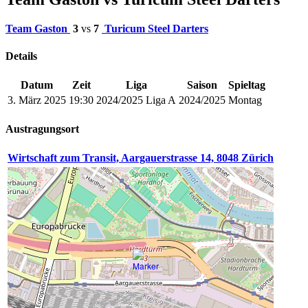
Team Gaston
3
vs
7
Turicum Steel Darters
Details
Datum
Zeit
Liga
Saison
Spieltag
3. März 2025
19:30
2024/2025 Liga A
2024/2025
Montag
Austragungsort
Wirtschaft zum Transit, Aargauerstrasse 14, 8048 Zürich