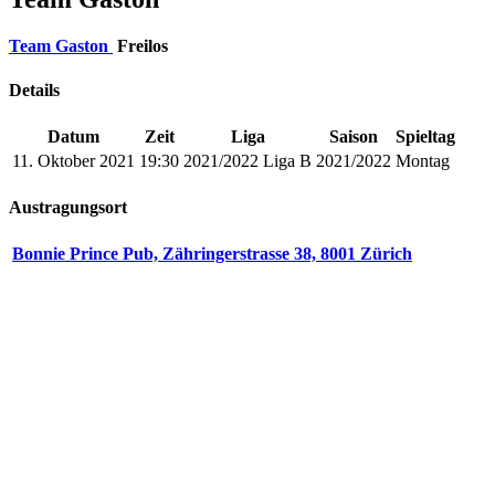
Team Gaston
Freilos
Details
Datum
Zeit
Liga
Saison
Spieltag
11. Oktober 2021
19:30
2021/2022 Liga B
2021/2022
Montag
Austragungsort
Bonnie Prince Pub, Zähringerstrasse 38, 8001 Zürich