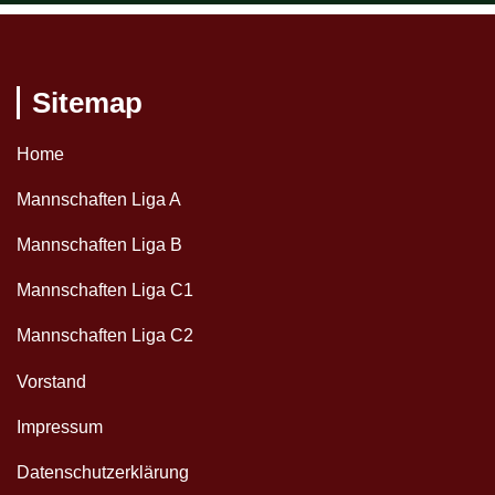
Sitemap
Home
Mannschaften Liga A
Mannschaften Liga B
Mannschaften Liga C1
Mannschaften Liga C2
Vorstand
Impressum
Datenschutzerklärung