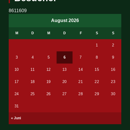
8611609
August 2026
M
D
M
D
F
S
S
1
2
3
4
5
6
7
8
9
10
11
12
13
14
15
16
17
18
19
20
21
22
23
24
25
26
27
28
29
30
31
« Juni