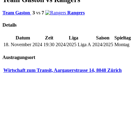
Team Gaston
3
vs
7
Rangers
Details
Datum
Zeit
Liga
Saison
Spieltag
18. November 2024
19:30
2024/2025 Liga A
2024/2025
Montag
Austragungsort
Wirtschaft zum Transit, Aargauerstrasse 14, 8048 Zürich