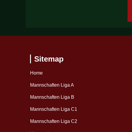
Sitemap
Home
Mannschaften Liga A
Mannschaften Liga B
Mannschaften Liga C1
Mannschaften Liga C2