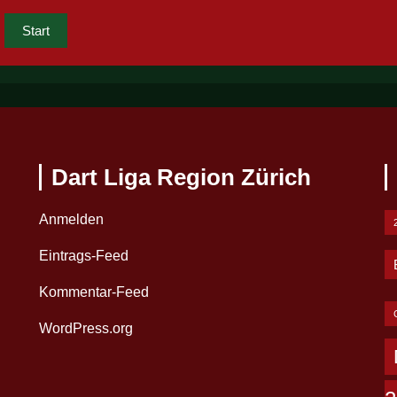
Start
Dart Liga Region Zürich
Anmelden
Eintrags-Feed
Kommentar-Feed
WordPress.org