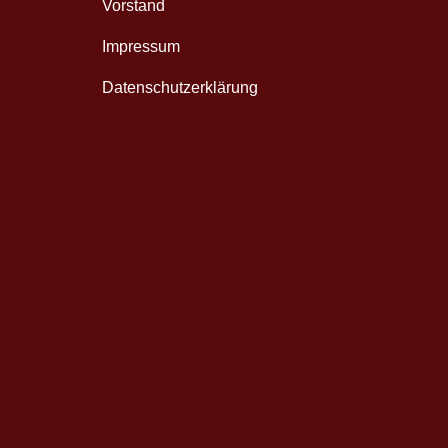
Vorstand
Impressum
Datenschutzerklärung