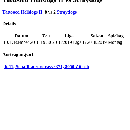
Tattooed Helldogs II
8
vs
2
Straydogs
Details
Datum
Zeit
Liga
Saison
Spieltag
10. Dezember 2018
19:30
2018/2019 Liga B
2018/2019
Montag
Austragungsort
K 11, Schaffhauserstrasse 371, 8050 Zürich