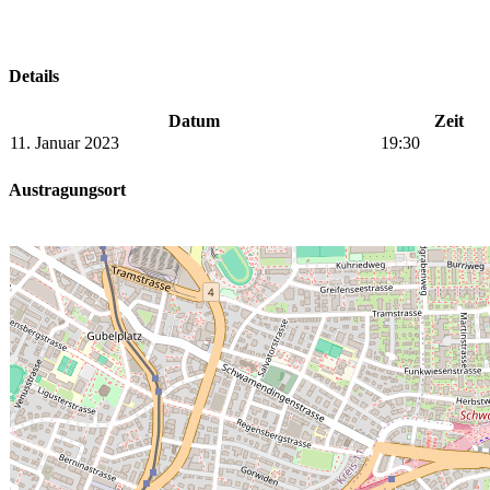
Details
Datum
Zeit
11. Januar 2023
19:30
Austragungsort