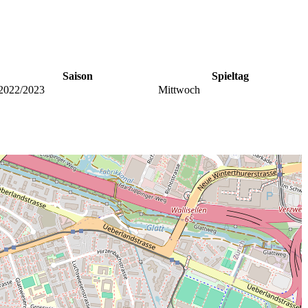
Saison
Spieltag
2022/2023
Mittwoch