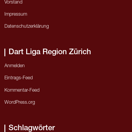
Vorstand
Impressum
Datenschutzerklärung
Dart Liga Region Zürich
Anmelden
Eintrags-Feed
Kommentar-Feed
WordPress.org
Schlagwörter