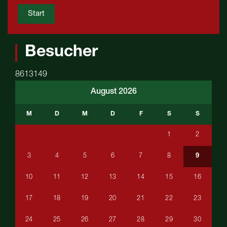
Start
Besucher
8613149
August 2026
M
D
M
D
F
S
S
1
2
3
4
5
6
7
8
9
10
11
12
13
14
15
16
17
18
19
20
21
22
23
24
25
26
27
28
29
30