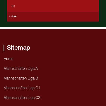
31
« Juni
Sitemap
Home
Mannschaften Liga A
Mannschaften Liga B
Mannschaften Liga C1
Mannschaften Liga C2