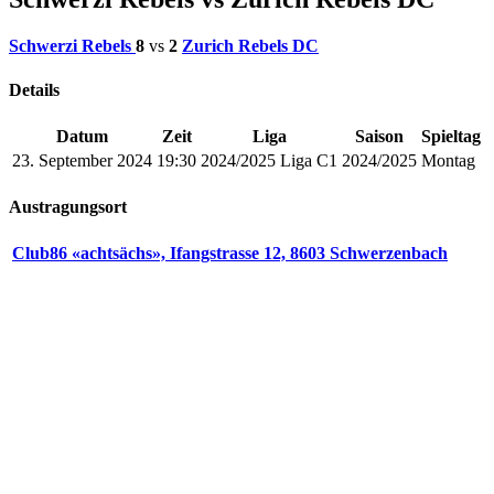
Schwerzi Rebels
8
vs
2
Zurich Rebels DC
Details
Datum
Zeit
Liga
Saison
Spieltag
23. September 2024
19:30
2024/2025 Liga C1
2024/2025
Montag
Austragungsort
Club86 «achtsächs», Ifangstrasse 12, 8603 Schwerzenbach