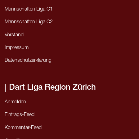
Mannschaften Liga C1
Mannschaften Liga C2
Vorstand
Impressum
Datenschutzerklärung
Dart Liga Region Zürich
Anmelden
Eintrags-Feed
Kommentar-Feed